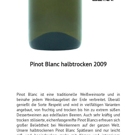
Pinot Blanc halbtrocken 2009
Pinot Blanc ist eine traditionelle Weißweinsorte und in
beinahe jedem Weinbaugebiet der Erde verbreitet. Überall
genießt die Sorte Respekt und wird in vielfältigen Varianten
angebaut, von fruchtig und trocken bis hin zu extrem süßen
Dessertweinen aus edelfaulen Beeren. Auch sehr kräftig und
trocken stilisierte, eichenfassgereifte Pinot Blancs erfreuen sich
großer Beliebtheit bei Weinkennern auf der ganzen Welt.
Unsere halbtrockenen Pinot Blanc Spätlesen sind nur leicht