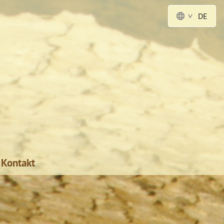
DE
Kontakt