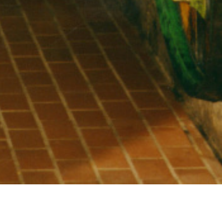
Veranstaltungen
Haller Weinkost