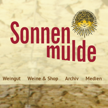
Weingut
Weine & Shop
Archiv
Medien