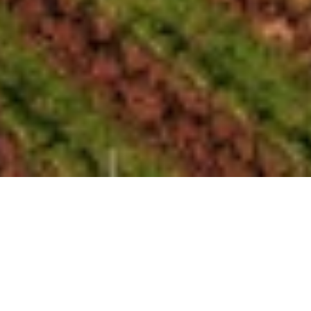
Donauriesling 2024