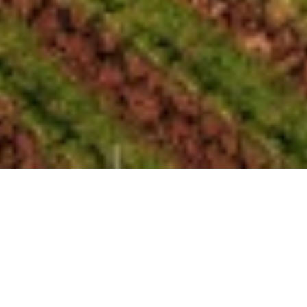
Merlot 2013